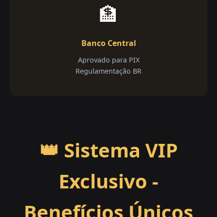
🏦
Banco Central
Aprovado para PIX
Regulamentação BR
👑 Sistema VIP
Exclusivo -
Benefícios Únicos