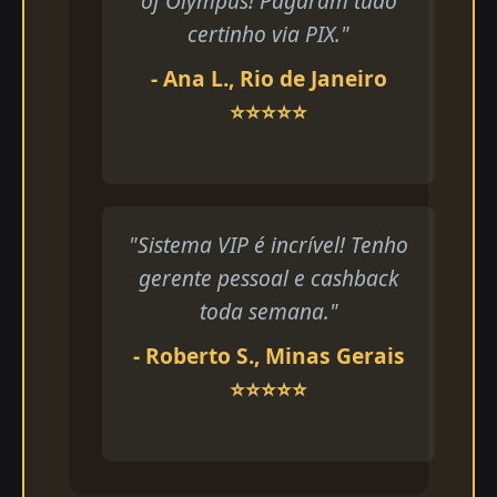
of Olympus! Pagaram tudo
certinho via PIX."
- Ana L., Rio de Janeiro
⭐⭐⭐⭐⭐
"Sistema VIP é incrível! Tenho
gerente pessoal e cashback
toda semana."
- Roberto S., Minas Gerais
⭐⭐⭐⭐⭐