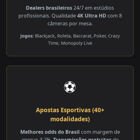
Dealers brasileiros
24/7 em estúdios
profissionais. Qualidade
4K Ultra HD
com 8
câmeras por mesa.
Jogos:
Blackjack, Roleta, Baccarat, Poker, Crazy
Time, Monopoly Live
⚽
Apostas Esportivas (40+
modalidades)
Melhores odds do Brasil
com margem de
apenas 3.2%.
Transmissões gratuitas
de