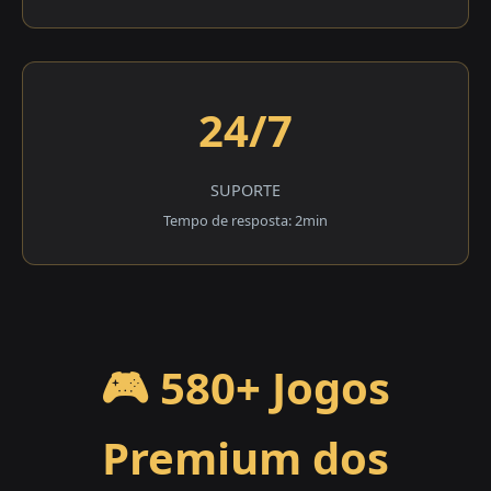
24/7
SUPORTE
Tempo de resposta: 2min
🎮 580+ Jogos
Premium dos