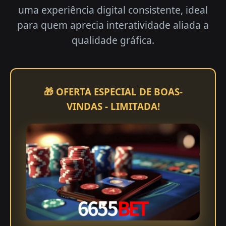
uma experiência digital consistente, ideal
para quem aprecia interatividade aliada a
qualidade gráfica.
🎁 OFERTA ESPECIAL DE BOAS-
VINDAS - LIMITADA!