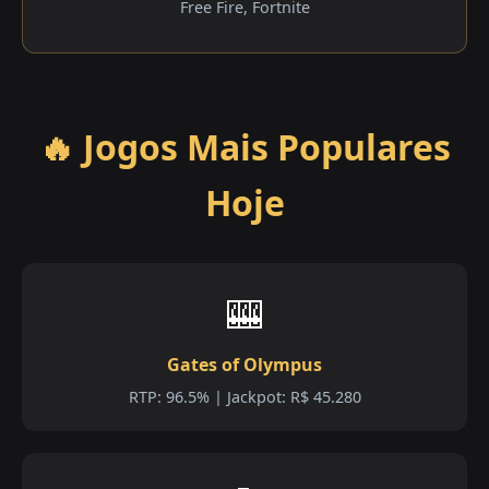
Free Fire, Fortnite
🔥 Jogos Mais Populares
Hoje
🎰
Gates of Olympus
RTP: 96.5% | Jackpot: R$ 45.280