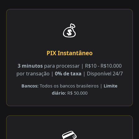
💰
PIX Instantâneo
3 minutos
para processar | R$10 - R$10.000
por transação |
0% de taxa
| Disponível 24/7
Bancos:
Todos os bancos brasileiros |
Limite
diário:
R$ 50.000
💳