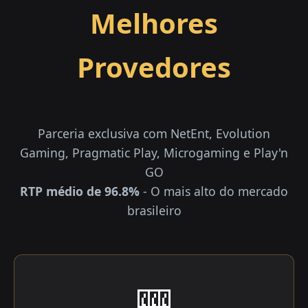
Melhores
Provedores
Parceria exclusiva com NetEnt, Evolution
Gaming, Pragmatic Play, Microgaming e Play'n
GO
RTP médio de 96.8%
- O mais alto do mercado
brasileiro
🎰