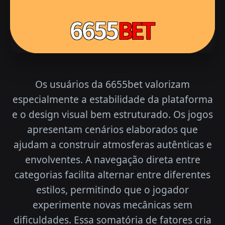
Os usuários da 6655bet valorizam
especialmente a estabilidade da plataforma
e o design visual bem estruturado. Os jogos
apresentam cenários elaborados que
ajudam a construir atmosferas autênticas e
envolventes. A navegação direta entre
categorias facilita alternar entre diferentes
estilos, permitindo que o jogador
experimente novas mecânicas sem
dificuldades. Essa somatória de fatores cria