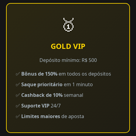
🥇
GOLD VIP
Depósito mínimo: R$ 500
✅
Bônus de 150%
em todos os depósitos
✅
Saque prioritário
em 1 minuto
✅
Cashback de 10%
semanal
✅
Suporte VIP
24/7
✅
Limites maiores
de aposta