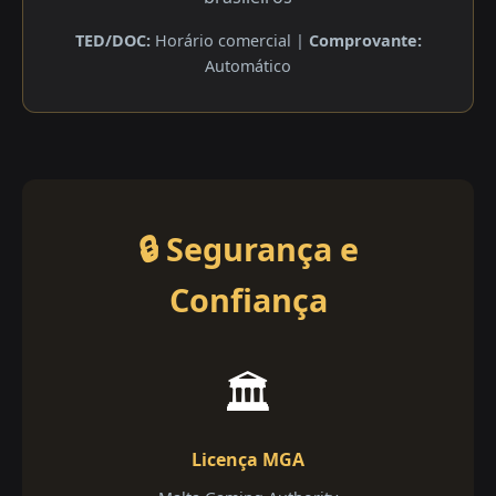
TED/DOC:
Horário comercial |
Comprovante:
Automático
🔒 Segurança e
Confiança
🏛️
Licença MGA