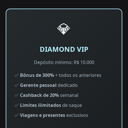
💎
DIAMOND VIP
Depósito mínimo: R$ 10.000
✅
Bônus de 300%
+ todos os anteriores
✅
Gerente pessoal
dedicado
✅
Cashback de 20%
semanal
✅
Limites ilimitados
de saque
✅
Viagens e presentes
exclusivos