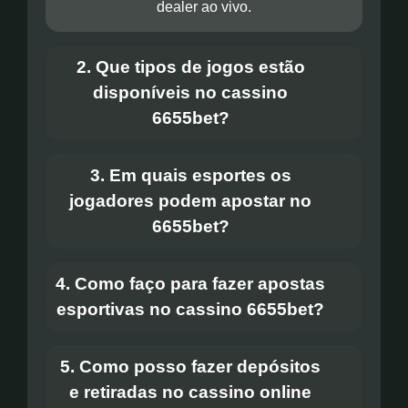
dealer ao vivo.
2. Que tipos de jogos estão
disponíveis no cassino
6655bet?
3. Em quais esportes os
jogadores podem apostar no
6655bet?
4. Como faço para fazer apostas
esportivas no cassino 6655bet?
5. Como posso fazer depósitos
e retiradas no cassino online