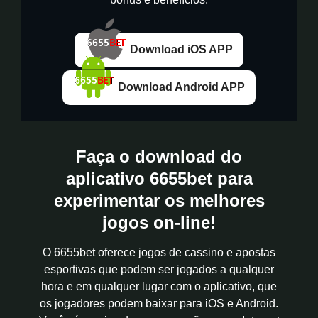
Download iOS APP
Download Android APP
Faça o download do
aplicativo 6655bet para
experimentar os melhores
jogos on-line!
O 6655bet oferece jogos de cassino e apostas
esportivas que podem ser jogados a qualquer
hora e em qualquer lugar com o aplicativo, que
os jogadores podem baixar para iOS e Android.