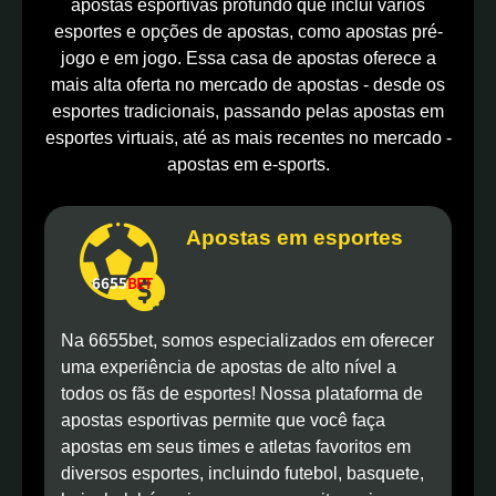
apostas esportivas profundo que inclui vários
esportes e opções de apostas, como apostas pré-
jogo e em jogo. Essa casa de apostas oferece a
mais alta oferta no mercado de apostas - desde os
esportes tradicionais, passando pelas apostas em
esportes virtuais, até as mais recentes no mercado -
apostas em e-sports.
Apostas em esportes
Na 6655bet, somos especializados em oferecer
uma experiência de apostas de alto nível a
todos os fãs de esportes! Nossa plataforma de
apostas esportivas permite que você faça
apostas em seus times e atletas favoritos em
diversos esportes, incluindo futebol, basquete,