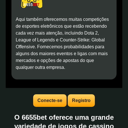
Aqui também oferecemos muitas competições
de esportes eletrônicos que estão recebendo
cada vez mais atenção, incluindo Dota 2,
League of Legends e Counter-Strike: Global
Offensive. Fornecemos probabilidades para
alguns dos maiores eventos e ligas com mais
mercados e opções de apostas do que
qualquer outra empresa.
Conecte-se
Registro
O 6655bet oferece uma grande
variedade de jogos de cassino