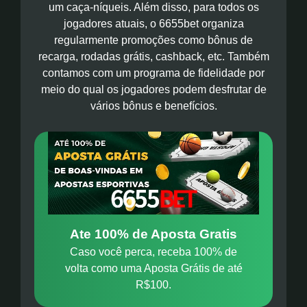
um caça-níqueis. Além disso, para todos os
jogadores atuais, o 6655bet organiza
regularmente promoções como bônus de
recarga, rodadas grátis, cashback, etc. Também
contamos com um programa de fidelidade por
meio do qual os jogadores podem desfrutar de
vários bônus e benefícios.
Ate 100% de Aposta Gratis
Caso você perca, receba 100% de
volta como uma Aposta Grátis de até
R$100.