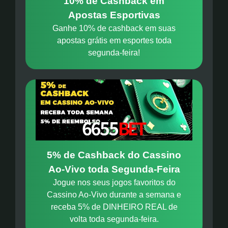
10% de Cashback em
Apostas Esportivas
Ganhe 10% de cashback em suas
apostas grátis em esportes toda
segunda-feira!
5% de Cashback do Cassino
Ao-Vivo toda Segunda-Feira
Jogue nos seus jogos favoritos do
Cassino Ao-Vivo durante a semana e
receba 5% de DINHEIRO REAL de
volta toda segunda-feira.