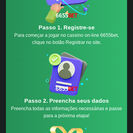
Passo 1. Registre-se
Para começar a jogar no cassino on-line 6655bet,
clique no botão Registrar no site.
Passo 2. Preencha seus dados
Preencha todas as informações necessárias e passe
para a próxima etapa!