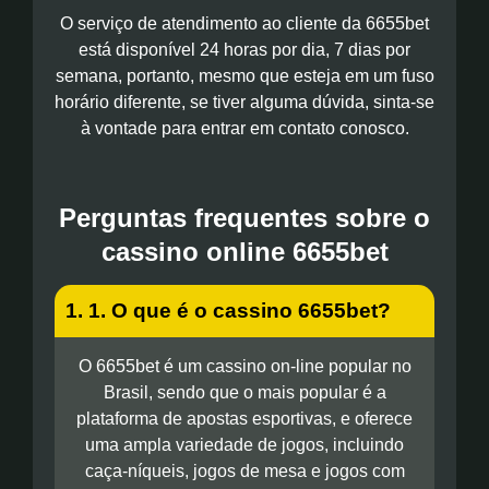
O serviço de atendimento ao cliente da 6655bet
está disponível 24 horas por dia, 7 dias por
semana, portanto, mesmo que esteja em um fuso
horário diferente, se tiver alguma dúvida, sinta-se
à vontade para entrar em contato conosco.
Perguntas frequentes sobre o
cassino online 6655bet
1. 1. O que é o cassino 6655bet?
O 6655bet é um cassino on-line popular no
Brasil, sendo que o mais popular é a
plataforma de apostas esportivas, e oferece
uma ampla variedade de jogos, incluindo
caça-níqueis, jogos de mesa e jogos com