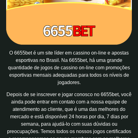
O 6655bet é um site líder em cassino on-line e apostas
esportivas no Brasil. Na 6655bet, há uma grande
quantidade de jogos de cassino on-line com promoções
esportivas mensais adequadas para todos os níveis de
jogadores.
Depois de se inscrever e jogar conosco no 6655bet, você
ainda pode entrar em contato com a nossa equipe de
atendimento ao cliente, que é uma das melhores do
mercado e está disponível 24 horas por dia, 7 dias por
semana, para ajudá-lo com suas dúvidas ou
preocupações. Temos todos os nossos jogos certificados