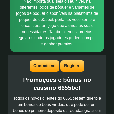
Não importa qual seja o seu nível, há
diferentes jogos de pôquer e variantes de
jogos de pôquer disponíveis na plataforma de
pôquer do 6655bet, portanto, você sempre
encontrará um jogo que atenda às suas
necessidades. Também temos torneios
regulares onde os jogadores podem competir
e ganhar prêmios!
Conecte-se
Registro
Promoções e bônus no
cassino 6655bet
Todos os novos clientes do 6655bet têm direito a
um bônus de boas-vindas, que pode ser um
bônus de primeiro depósito ou rodadas grátis em